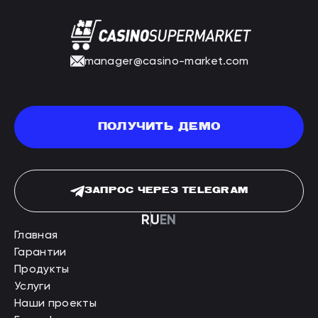
manager@casino-market.com
ПОЛУЧИТЬ ДЕМО
ЗАПРОС ЧЕРЕЗ TELEGRAM
RU
EN
Главная
Гарантии
Продукты
Услуги
Наши проекты