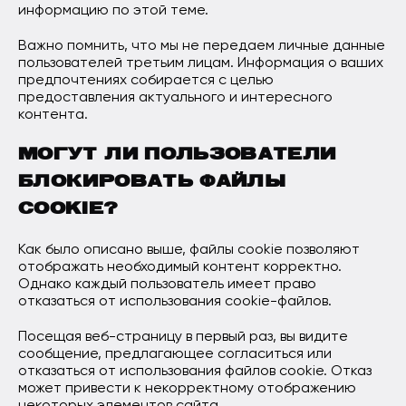
информацию по этой теме.
Важно помнить, что мы не передаем личные данные
пользователей третьим лицам. Информация о ваших
предпочтениях собирается с целью
предоставления актуального и интересного
контента.
МОГУТ ЛИ ПОЛЬЗОВАТЕЛИ
БЛОКИРОВАТЬ ФАЙЛЫ
COOKIE?
Как было описано выше, файлы cookie позволяют
отображать необходимый контент корректно.
Однако каждый пользователь имеет право
отказаться от использования cookie-файлов.
Посещая веб-страницу в первый раз, вы видите
сообщение, предлагающее согласиться или
отказаться от использования файлов cookie. Отказ
может привести к некорректному отображению
некоторых элементов сайта