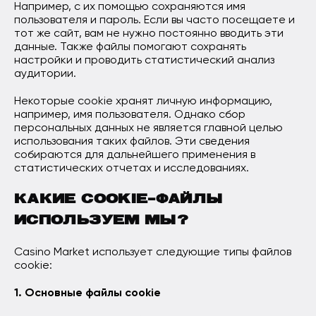
Например, с их помощью сохраняются имя
пользователя и пароль. Если вы часто посещаете и
тот же сайт, вам не нужно постоянно вводить эти
данные. Также файлы помогают сохранять
настройки и проводить статистический анализ
аудитории.
Некоторые cookie хранят личную информацию,
например, имя пользователя. Однако сбор
персональных данных не является главной целью
использования таких файлов. Эти сведения
собираются для дальнейшего применения в
статистических отчетах и исследованиях.
КАКИЕ COOKIE-ФАЙЛЫ
ИСПОЛЬЗУЕМ МЫ?
Casino Market использует следующие типы файлов
cookie:
1. Основные файлы cookie